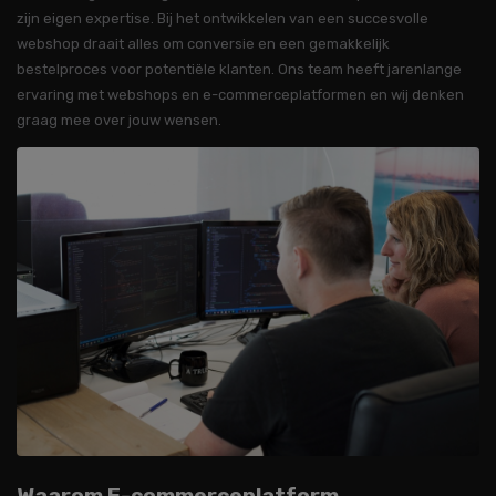
zijn eigen expertise. Bij het ontwikkelen van een succesvolle
webshop draait alles om conversie en een gemakkelijk
bestelproces voor potentiële klanten. Ons team heeft jarenlange
ervaring met webshops en e-commerceplatformen en wij denken
graag mee over jouw wensen.
Waarom E-commerceplatform