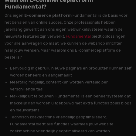
Fundamental?
Ons eigen
E-commerce platform
Fundamental is dé basis voor
het behalen van online succes. Onze professionals hebben
jarenlang gewerkt aan ons eigen webwinkelsysteem waarin de
nieuwste features zijn verwerkt.
Fundamental
biedt oplossingen
voor alle aanvragen op maat. We kunnen de webshop inrichten
naar jouw wensen. Maar waarom ons E-commerceplatform de
beste is?
Eenvoudig in gebruik; nieuwe pagina's en producten kunnen zelf
worden beheerd en aangemaakt
Meertalig mogelijk; content kan worden vertaald per
verschillende taal
Makkelijk uit te bouwen; Fundamental is een beheersysteem dat
makkelijk kan worden uitgebouwd met extra functies zoals blogs
en nieuwsitems
Technisch zoekmachine vriendelijk geoptimaliseerd;
Fundamental biedt alle functies waarmee jouw website
zoekmachine vriendelijk geoptimaliseerd kan worden