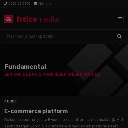
0528 85 01 35
Mail ons
Fundamental
.
EEN SOLIDE BASIS VOOR IEDER ONLINE SUCCES
HOME
E-commerce platform
De keuze voor het juiste E-commerce platform is niet makkelijk. Het
aanbod tegenwoordig is ontzettend breed en elk platform heeft