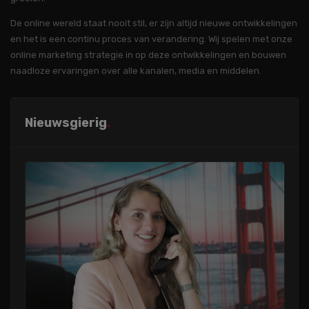
De online wereld staat nooit stil, er zijn altijd nieuwe ontwikkelingen
en het is een continu proces van verandering. Wij spelen met onze
online marketing strategie in op deze ontwikkelingen en bouwen
naadloze ervaringen over alle kanalen, media en middelen.
Nieuwsgierig
.